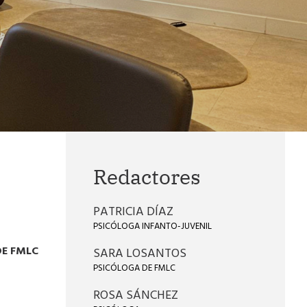
Redactores
PATRICIA DÍAZ
PSICÓLOGA INFANTO-JUVENIL
DE FMLC
SARA LOSANTOS
PSICÓLOGA DE FMLC
ROSA SÁNCHEZ