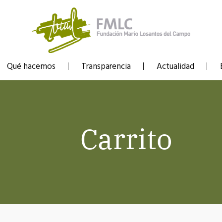
Qué hacemos
Transparencia
Actualidad
Carrito