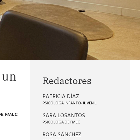
 un
Redactores
PATRICIA DÍAZ
PSICÓLOGA INFANTO-JUVENIL
DE FMLC
SARA LOSANTOS
PSICÓLOGA DE FMLC
ROSA SÁNCHEZ