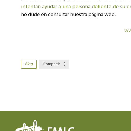
intentan ayudar a una persona doliente de su e
no dude en consultar nuestra página web:
ww
Blog
Compartir