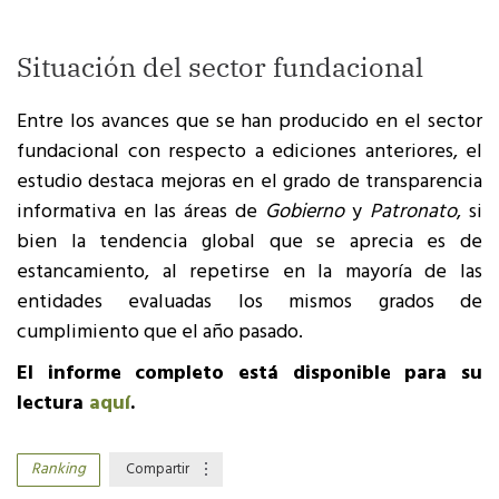
Situación del sector fundacional
Entre los avances que se han producido en el sector
fundacional con respecto a ediciones anteriores, el
estudio destaca mejoras en el grado de transparencia
informativa en las áreas de
Gobierno
y
Patronato
, si
bien la tendencia global que se aprecia es de
estancamiento, al repetirse en la mayoría de las
entidades evaluadas los mismos grados de
cumplimiento que el año pasado.
El informe completo está disponible para su
lectura
aquí
.
Ranking
Compartir