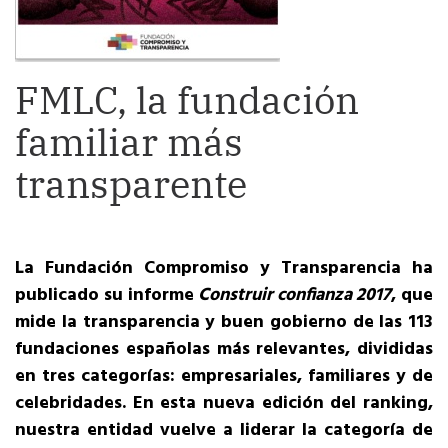
FMLC, la fundación
familiar más
transparente
La Fundación Compromiso y Transparencia ha
publicado su informe
Construir confianza 2017
, que
mide la transparencia y buen gobierno de las 113
fundaciones españolas más relevantes, divididas
en tres categorías: empresariales, familiares y de
celebridades. En esta nueva edición del ranking,
nuestra entidad vuelve a liderar la categoría de