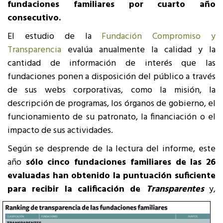
fundaciones familiares por cuarto año
consecutivo.
El estudio de la
Fundación Compromiso y
Transparencia
evalúa anualmente la calidad y la
cantidad de información de interés que las
fundaciones ponen a disposición del público a través
de sus webs corporativas, como la misión, la
descripción de programas, los órganos de gobierno, el
funcionamiento de su patronato, la financiación o el
impacto de sus actividades.
Según se desprende de la lectura del informe, este
año
sólo cinco fundaciones familiares de las 26
evaluadas han obtenido la puntuación suficiente
para recibir la calificación de
Transparentes
y,