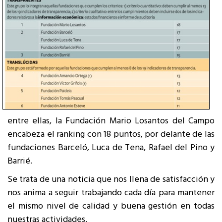
entre ellas, la Fundación Mario Losantos del Campo
encabeza el ranking con 18 puntos, por delante de las
fundaciones Barceló, Luca de Tena, Rafael del Pino y
Barrié.
Se trata de una noticia que nos llena de satisfacción y
nos anima a seguir trabajando cada día para mantener
el mismo nivel de calidad y buena gestión en todas
nuestras actividades.