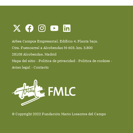
Arbea Campus Empresarial. Edificio 4, Planta baja.
Ctra. Fuencarral a Alcobendas M-603, km. 3,800
28108 Alcobendas, Madrid
Mapa del sitio
Política de privacidad
Política de cookies
Aviso legal
Contacto
© Copyright 2022 Fundación Mario Losantos del Campo