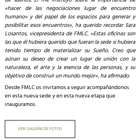
de sueños. Él me instruyó sobre la importancia de
«hacer de las negociaciones lugar de encuentro
humano» y del papel de los espacios para generar y
posibilitar esos encuentros», ha querido recordar Sara
Losantos, vicepresidenta de FMLC. «Estas oficinas son
las que él hubiera querido que fueran la sede si hubiera
tenido tiempo de materializar su Sueño. Creo que
aúnan su deseo de crear un lugar de unión con la
naturaleza, el arte y la esencia de las personas, y su
objetivo de construir un mundo mejor», ha afirmado.
Desde FMLC os invitamos a seguir acompañándonos
en esta nueva sede y en esta nueva etapa que
inauguramos.
VER GALERÍA DE FOTOS