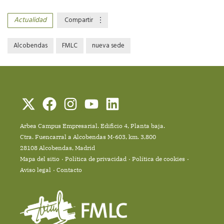
Actualidad
Compartir
Alcobendas
FMLC
nueva sede
Arbea Campus Empresarial. Edificio 4, Planta baja.
Ctra. Fuencarral a Alcobendas M-603, km. 3,800
28108 Alcobendas, Madrid
Mapa del sitio
Política de privacidad
Política de cookies
Aviso legal
Contacto