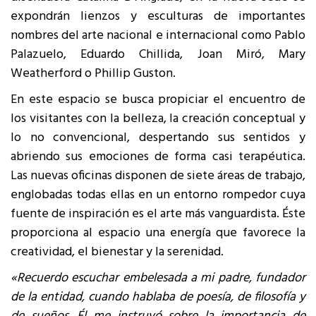
expondrán lienzos y esculturas de importantes
nombres del arte nacional e internacional como Pablo
Palazuelo, Eduardo Chillida, Joan Miró, Mary
Weatherford o Phillip Guston.
En este espacio se busca propiciar el encuentro de
los visitantes con la belleza, la creación conceptual y
lo no convencional, despertando sus sentidos y
abriendo sus emociones de forma casi terapéutica.
Las nuevas oficinas disponen de siete áreas de trabajo,
englobadas todas ellas en un entorno rompedor cuya
fuente de inspiración es el arte más vanguardista. Éste
proporciona al espacio una energía que favorece la
creatividad, el bienestar y la serenidad.
«Recuerdo escuchar embelesada a mi padre, fundador
de la entidad, cuando hablaba de poesía, de filosofía y