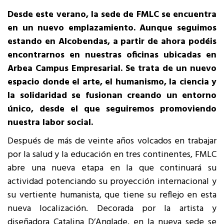
Desde este verano, la sede de FMLC se encuentra
en un nuevo emplazamiento. Aunque seguimos
estando en Alcobendas, a partir de ahora podéis
encontrarnos en nuestras oficinas ubicadas en
Arbea Campus Empresarial. Se trata de un nuevo
espacio donde el arte, el humanismo, la ciencia y
la solidaridad se fusionan creando un entorno
único, desde el que seguiremos promoviendo
nuestra labor social.
Después de más de veinte años volcados en trabajar
por la salud y la educación en tres continentes, FMLC
abre una nueva etapa en la que continuará su
actividad potenciando su proyección internacional y
su vertiente humanista, que tiene su reflejo en esta
nueva localización. Decorada por la artista y
diseñadora Catalina D’Anglade, en la nueva sede se