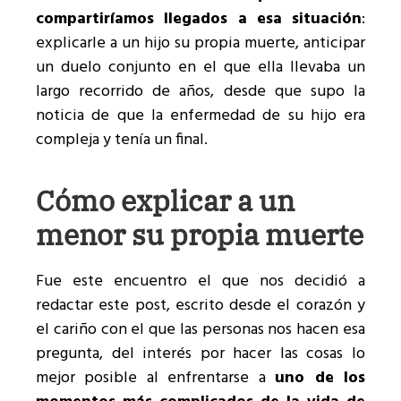
compartiríamos llegados a esa situación
:
explicarle a un hijo su propia muerte, anticipar
un duelo conjunto en el que ella llevaba un
largo recorrido de años, desde que supo la
noticia de que la enfermedad de su hijo era
compleja y tenía un final.
Cómo explicar a un
menor su propia muerte
Fue este encuentro el que nos decidió a
redactar este post, escrito desde el corazón y
el cariño con el que las personas nos hacen esa
pregunta, del interés por hacer las cosas lo
mejor posible al enfrentarse a
uno de los