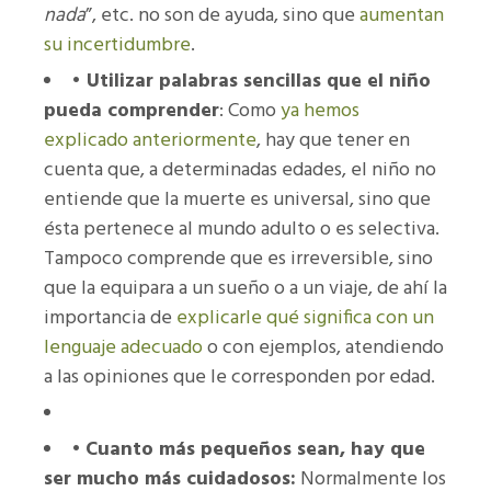
nada
”, etc. no son de ayuda, sino que
aumentan
su incertidumbre
.
•
Utilizar palabras sencillas que el niño
pueda comprender
: Como
ya hemos
explicado anteriormente
, hay que tener en
cuenta que, a determinadas edades, el niño no
entiende que la muerte es universal, sino que
ésta pertenece al mundo adulto o es selectiva.
Tampoco comprende que es irreversible, sino
que la equipara a un sueño o a un viaje, de ahí la
importancia de
explicarle qué significa con un
lenguaje adecuado
o con ejemplos, atendiendo
a las opiniones que le corresponden por edad.
•
Cuanto más pequeños sean, hay que
ser mucho más cuidadosos:
Normalmente los