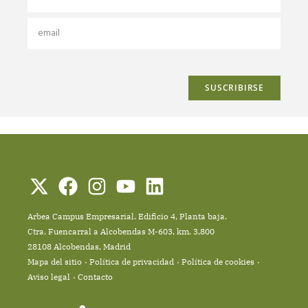
Arbea Campus Empresarial. Edificio 4, Planta baja.
Ctra. Fuencarral a Alcobendas M-603, km. 3,800
28108 Alcobendas, Madrid
Mapa del sitio
Política de privacidad
Política de cookies
Aviso legal
Contacto