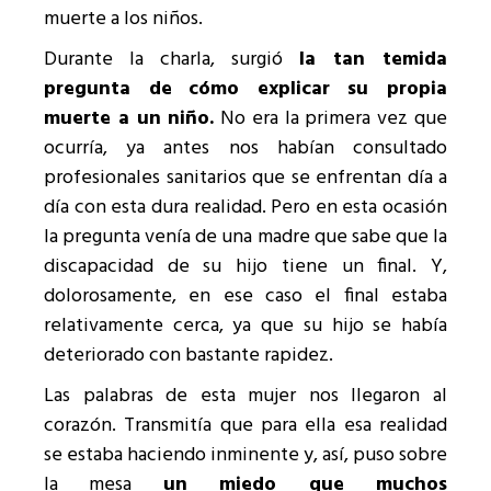
muerte a los niños.
Durante la charla, surgió
la tan temida
pregunta de
cómo explicar su propia
muerte a un niño.
No era la primera vez que
ocurría, ya antes nos habían consultado
profesionales sanitarios que se enfrentan día a
día con esta dura realidad. Pero en esta ocasión
la pregunta venía de una madre que sabe que la
discapacidad de su hijo tiene un final. Y,
dolorosamente, en ese caso el final estaba
relativamente cerca, ya que su hijo se había
deteriorado con bastante rapidez.
Las palabras de esta mujer nos llegaron al
corazón. Transmitía que para ella esa realidad
se estaba haciendo inminente y, así, puso sobre
la mesa
un miedo que muchos