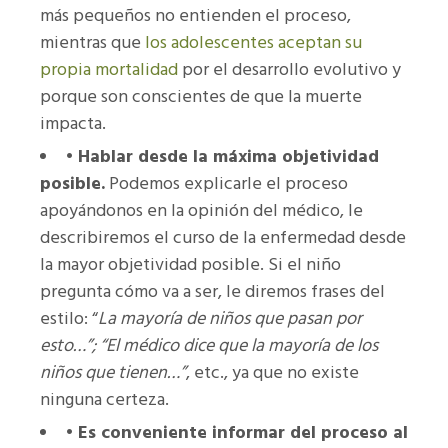
más pequeños no entienden el proceso,
mientras que
los adolescentes aceptan su
propia mortalidad
por el desarrollo evolutivo y
porque son conscientes de que la muerte
impacta.
•
Hablar desde la máxima objetividad
posible.
Podemos explicarle el proceso
apoyándonos en la opinión del médico, le
describiremos el curso de la enfermedad desde
la mayor objetividad posible. Si el niño
pregunta cómo va a ser, le diremos frases del
estilo: “
La mayoría de niños que pasan por
esto…”; “El médico dice que la mayoría de los
niños que tienen…”
, etc., ya que no existe
ninguna certeza.
•
Es conveniente informar del proceso al