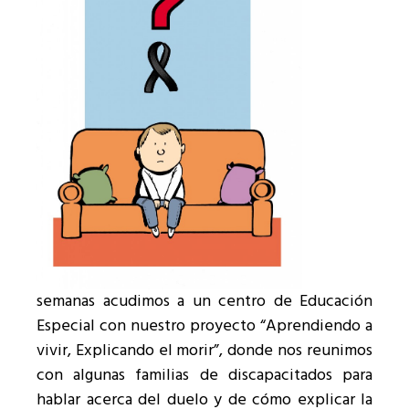
semanas acudimos a un centro de Educación
Especial con nuestro proyecto “Aprendiendo a
vivir, Explicando el morir”, donde nos reunimos
con algunas familias de discapacitados para
hablar acerca del duelo y de cómo explicar la