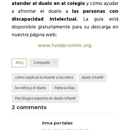
atender el duelo en el colegio
y cómo ayudar
a afrontar el duelo a
las personas con
discapacidad intelectual.
La guía está
disponible gratuitamente para su descarga en
nuestra página web:
www.fundacionmlc.org
.
Blog
Compartir
cómo explicar la muerte a los niños
duelo infantil
los niños y el duelo
Patricia Díaz
Psicólogos expertos en duelo infantil
2 comments
irma portales