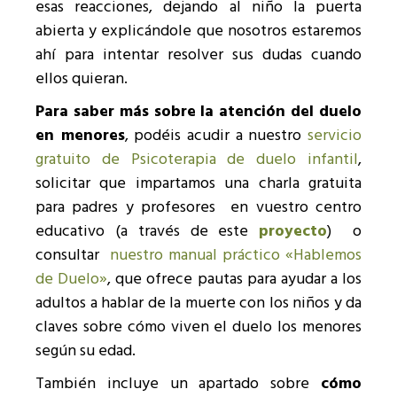
esas reacciones, dejando al niño la puerta
abierta y explicándole que nosotros estaremos
ahí para intentar resolver sus dudas cuando
ellos quieran.
Para saber más sobre la atención del duelo
en menores
, podéis acudir a nuestro
servicio
gratuito de Psicoterapia de duelo infantil
,
solicitar que impartamos una charla gratuita
para padres y profesores en vuestro centro
educativo (a través de este
proyecto
) o
consultar
nuestro manual práctico «Hablemos
de Duelo»
, que ofrece pautas para ayudar a los
adultos a hablar de la muerte con los niños y da
claves sobre cómo viven el duelo los menores
según su edad.
También incluye un apartado sobre
cómo