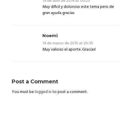
19 de abril de 2014 at 00:25
Muy dificil y doloroso este tema pero de
gran ayuda gracias
Noemi
14 de marzo de 2015 at 20:35
Muy valioso el aporte. Gracias!
Post a Comment
You must be
logged in
to post a comment.