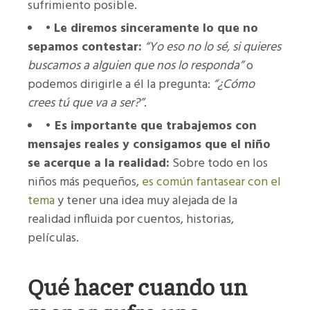
sufrimiento posible.
•
Le diremos sinceramente lo que no
sepamos contestar:
“Yo eso no lo sé, si quieres
buscamos a alguien que nos lo responda”
o
podemos dirigirle a él la pregunta:
“¿Cómo
crees tú que va a ser?”
.
•
Es importante que trabajemos con
mensajes reales y consigamos que el niño
se acerque a la realidad:
Sobre todo en los
niños más pequeños,
es común fantasear con el
tema
y tener una idea muy alejada de la
realidad influida por cuentos, historias,
películas.
Qué hacer cuando un