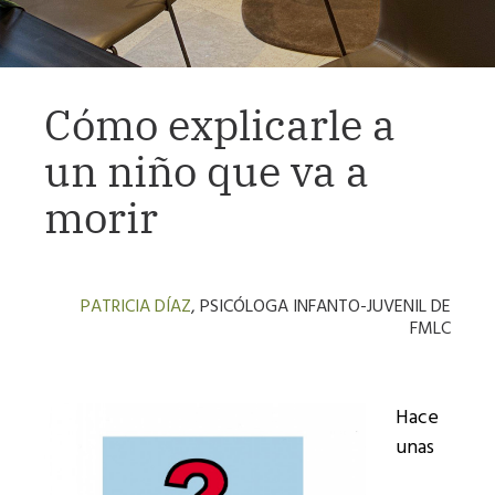
Cómo explicarle a
un niño que va a
morir
PATRICIA DÍAZ
, PSICÓLOGA INFANTO-JUVENIL DE
FMLC
Hace
unas