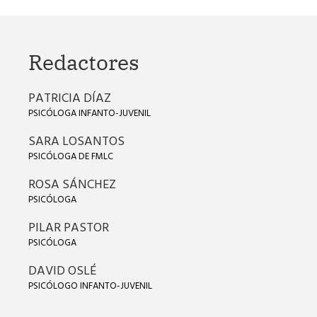
Redactores
PATRICIA DÍAZ
PSICÓLOGA INFANTO-JUVENIL
SARA LOSANTOS
PSICÓLOGA DE FMLC
ROSA SÁNCHEZ
PSICÓLOGA
PILAR PASTOR
PSICÓLOGA
DAVID OSLÉ
PSICÓLOGO INFANTO-JUVENIL