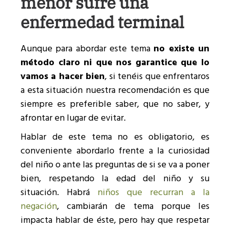
menor sufre una
enfermedad terminal
Aunque para abordar este tema
no existe un
método claro ni que nos garantice que lo
vamos a hacer bien
, si tenéis que enfrentaros
a esta situación nuestra recomendación es que
siempre es preferible saber, que no saber, y
afrontar en lugar de evitar.
Hablar de este tema no es obligatorio, es
conveniente abordarlo frente a la curiosidad
del niño o ante las preguntas de si se va a poner
bien, respetando la edad del niño y su
situación. Habrá
niños que recurran a la
negación
, cambiarán de tema porque les
impacta hablar de éste, pero hay que respetar