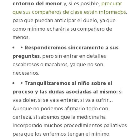
entorno del menor
y, si es posible,
procurar
que sus compañeros de clase estén informados
,
para que puedan anticipar el duelo, ya que
como mínimo echarán a su compañero de
menos.
•
Responderemos sinceramente a sus
preguntas
, pero sin entrar en detalles
escabrosos o macabros, ya que no son
necesarios.
•
Tranquilizaremos al niño sobre el
proceso y las dudas asociadas al mismo:
si
va a doler, si se va a enterar, si va a sufrir…
Aunque no podemos afirmarlo todo con
certeza, sí sabemos que la medicina ha
incorporado muchos procedimientos paliativos
para que los enfermos tengan el mínimo