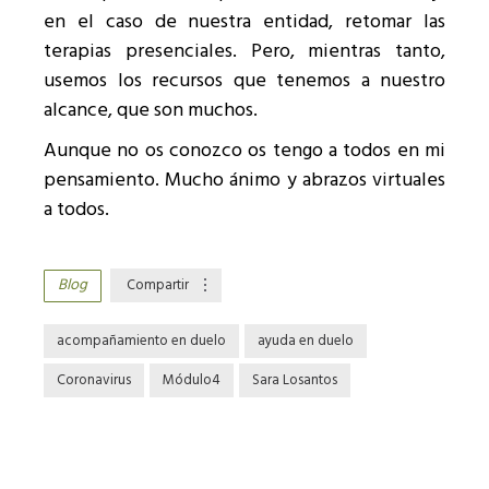
en el caso de nuestra entidad, retomar las
terapias presenciales. Pero, mientras tanto,
usemos los recursos que tenemos a nuestro
alcance, que son muchos.
Aunque no os conozco os tengo a todos en mi
pensamiento. Mucho ánimo y abrazos virtuales
a todos.
Blog
Compartir
acompañamiento en duelo
ayuda en duelo
Coronavirus
Módulo4
Sara Losantos