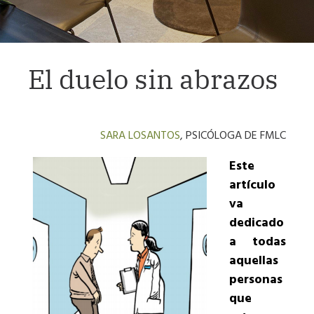
El duelo sin abrazos
SARA LOSANTOS
, PSICÓLOGA DE FMLC
Este
artículo
va
dedicado
a todas
aquellas
personas
que