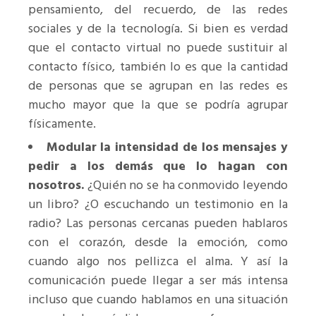
pensamiento, del recuerdo, de las redes
sociales y de la tecnología. Si bien es verdad
que el contacto virtual no puede sustituir al
contacto físico, también lo es que la cantidad
de personas que se agrupan en las redes es
mucho mayor que la que se podría agrupar
físicamente.
Modular la intensidad de los mensajes y
pedir a los demás que lo hagan con
nosotros.
¿Quién no se ha conmovido leyendo
un libro? ¿O escuchando un testimonio en la
radio? Las personas cercanas pueden hablaros
con el corazón, desde la emoción, como
cuando algo nos pellizca el alma. Y así la
comunicación puede llegar a ser más intensa
incluso que cuando hablamos en una situación