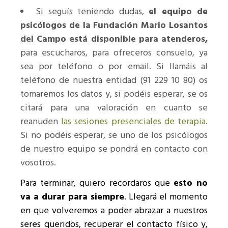
Si seguís teniendo dudas,
el equipo de
psicólogos de la Fundación Mario Losantos
del Campo está disponible para atenderos,
para escucharos, para ofreceros consuelo, ya
sea por teléfono o por email. Si llamáis al
teléfono de nuestra entidad (91 229 10 80) os
tomaremos los datos y, si podéis esperar, se os
citará para una valoración en cuanto se
reanuden
las sesiones presenciales de terapia
.
Si no podéis esperar, se uno de los psicólogos
de nuestro equipo se pondrá en contacto con
vosotros.
Para terminar, quiero recordaros que
esto no
va a durar para siempre
. Llegará el momento
en que volveremos a poder abrazar a nuestros
seres queridos, recuperar el contacto físico y,