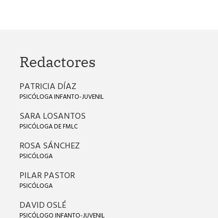
Redactores
PATRICIA DÍAZ
PSICÓLOGA INFANTO-JUVENIL
SARA LOSANTOS
PSICÓLOGA DE FMLC
ROSA SÁNCHEZ
PSICÓLOGA
PILAR PASTOR
PSICÓLOGA
DAVID OSLÉ
PSICÓLOGO INFANTO-JUVENIL