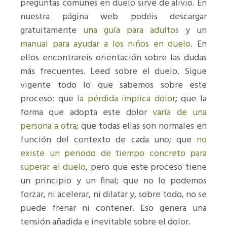
preguntas comunes en duelo sirve de alivio. En
nuestra página web podéis descargar
gratuitamente
una guía para adultos
y un
manual para ayudar a los niños en duelo
. En
ellos encontrareis orientación sobre las dudas
más frecuentes. Leed sobre el duelo. Sigue
vigente todo lo que sabemos sobre este
proceso: que
la pérdida implica dolor
; que la
forma que adopta este dolor
varía de una
persona a otra
; que todas ellas son normales en
función del contexto de cada uno; que
no
existe un periodo de tiempo concreto para
superar el duelo
, pero que este proceso tiene
un principio y un final; que no lo podemos
forzar, ni acelerar, ni dilatar y, sobre todo, no se
puede frenar ni contener. Eso genera una
tensión añadida e inevitable sobre el dolor.