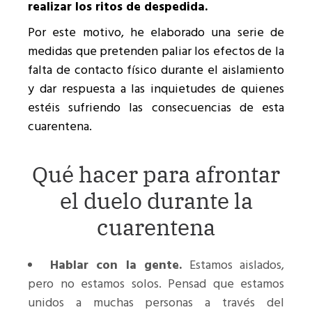
realizar los ritos de despedida.
Por este motivo, he elaborado una serie de
medidas que pretenden paliar los efectos de la
falta de contacto físico durante el aislamiento
y dar respuesta a las inquietudes de quienes
estéis sufriendo las consecuencias de esta
cuarentena.
Qué hacer para afrontar
el duelo durante la
cuarentena
Hablar con la gente.
Estamos aislados,
pero no estamos solos. Pensad que estamos
unidos a muchas personas a través del