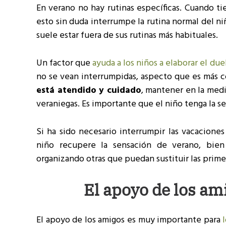
En verano no hay rutinas específicas. Cuando t
esto sin duda interrumpe la rutina normal del n
suele estar fuera de sus rutinas más habituales.
Un factor que
ayuda a los niños a elaborar el du
no se vean interrumpidas, aspecto que es más 
está atendido y cuidado
, mantener en la medi
veraniegas. Es importante que el niño tenga la s
Si ha sido necesario interrumpir las vacaciones
niño recupere la sensación de verano, bien 
organizando otras que puedan sustituir las primer
El apoyo de los am
El apoyo de los amigos es muy importante para