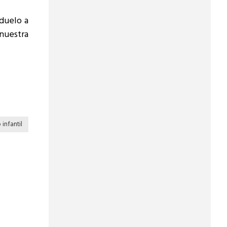
duelo a
nuestra
infantil