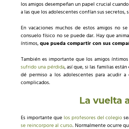
los amigos desempeñan un papel crucial cuand
a las que los adolescentes confían sus secretos, 
En vacaciones muchos de estos amigos no se 
consuelo físico no se puede dar. Hay que anima
íntimos,
que pueda compartir con sus compañ
También es importante que los amigos íntimos
sufrido una pérdida
, así que, si las familias es
dé permiso a los adolescentes para acudir a
complicados.
La vuelta a
Es importante que
los profesores del colegio
se
se reincorpore al curso
. Normalmente ocurre que