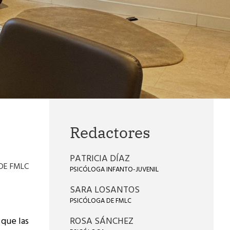
Redactores
PATRICIA DÍAZ
 DE FMLC
PSICÓLOGA INFANTO-JUVENIL
SARA LOSANTOS
PSICÓLOGA DE FMLC
que las
ROSA SÁNCHEZ