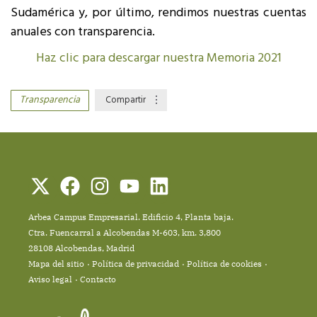
Sudamérica y, por último, rendimos nuestras cuentas
anuales con transparencia.
Haz clic para descargar nuestra Memoria 2021
Transparencia
Compartir
Arbea Campus Empresarial. Edificio 4, Planta baja.
Ctra. Fuencarral a Alcobendas M-603, km. 3,800
28108 Alcobendas, Madrid
Mapa del sitio
Política de privacidad
Política de cookies
Aviso legal
Contacto