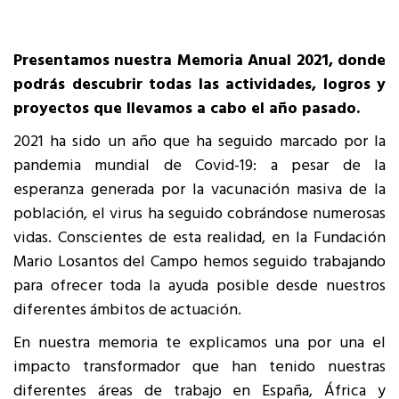
Presentamos nuestra Memoria Anual 2021, donde
podrás descubrir todas las actividades, logros y
proyectos que llevamos a cabo el año pasado.
2021 ha sido un año que ha seguido marcado por la
pandemia mundial de Covid-19: a pesar de la
esperanza generada por la vacunación masiva de la
población, el virus ha seguido cobrándose numerosas
vidas. Conscientes de esta realidad, en la Fundación
Mario Losantos del Campo hemos seguido trabajando
para ofrecer toda la ayuda posible desde nuestros
diferentes ámbitos de actuación.
En nuestra memoria te explicamos una por una el
impacto transformador que han tenido nuestras
diferentes áreas de trabajo en España, África y